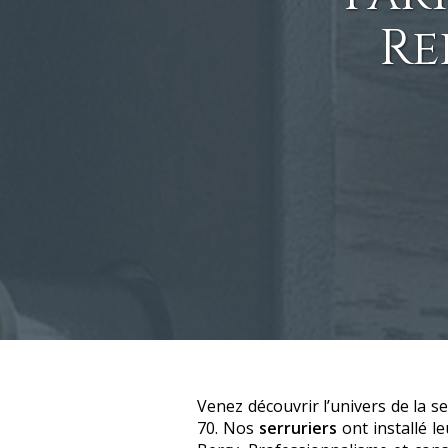
Re
Venez découvrir l’univers de la se
70. Nos
serruriers
ont installé 