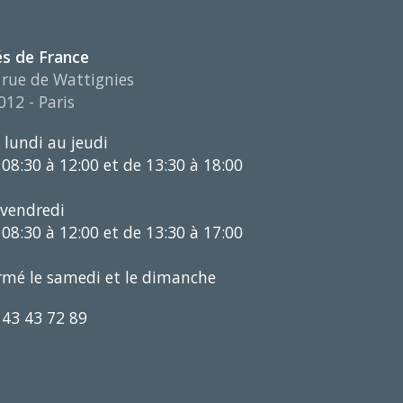
és de France
 rue de Wattignies
012 - Paris
 lundi au jeudi
 08:30 à 12:00 et de 13:30 à 18:00
 vendredi
 08:30 à 12:00 et de 13:30 à 17:00
rmé le samedi et le dimanche
 43 43 72 89