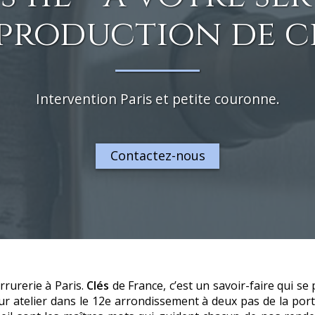
production de c
Intervention Paris et petite couronne.
Contactez-nous
rrurerie à Paris.
Clés
de France, c’est un savoir-faire qui se
leur atelier dans le 12e arrondissement à deux pas de la po