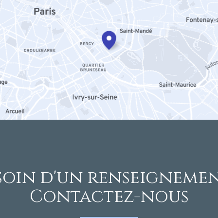
soin d'un renseignemen
Contactez-nous