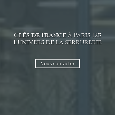
Clés de France
à Paris 12e
l'univers de la serrurerie
Nous contacter